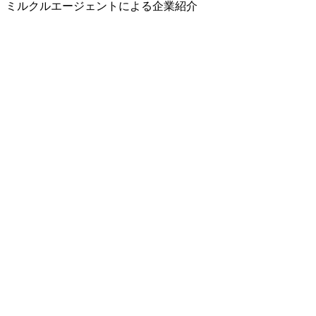
ミルクルエージェントによる企業紹介