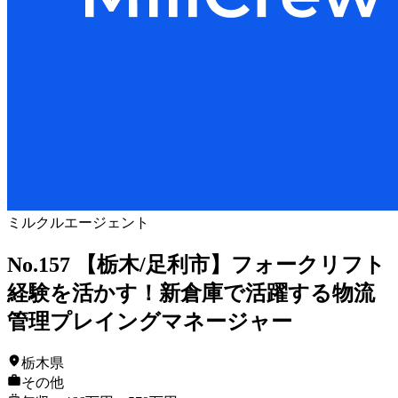
ミルクルエージェント
No.157 【栃木/足利市】フォークリフト
経験を活かす！新倉庫で活躍する物流
管理プレイングマネージャー
栃木県
その他