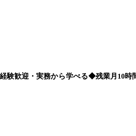
未経験歓迎・実務から学べる◆残業月10時