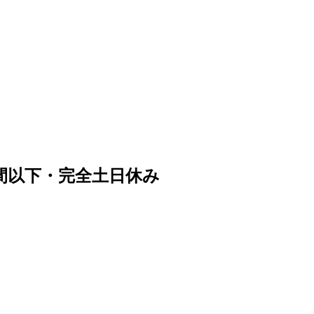
間以下・完全土日休み