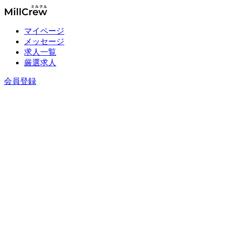
マイページ
メッセージ
求人一覧
厳選求人
会員登録