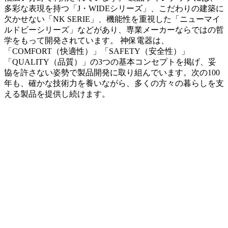
多彩な表現を持つ「J・WIDEシリーズ」、こだわりの建築に
欠かせない「NK SERIE」、機能性を重視した「ニューマイ
ルドビーシリーズ」などがあり、専業メーカーならではの哲
学をもって開発されています。 神保電器は、
「COMFORT（快適性）」「SAFETY（安全性）」
「QUALITY（品質）」の3つの基本コンセプトを掲げ、妥
協を許さない姿勢で製品開発に取り組んでいます。次の100
年も、確かな技術力を養いながら、多くの方々の暮らしを支
える製品を提供し続けます。