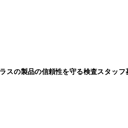
ラスの製品の信頼性を守る検査スタッフ