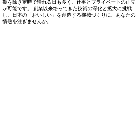
期を除き定時で帰れる日も多く、仕事とプライベートの両立
が可能です。 創業以来培ってきた技術の深化と拡大に挑戦
し、日本の「おいしい」を創造する機械づくりに、あなたの
情熱を注ぎませんか。