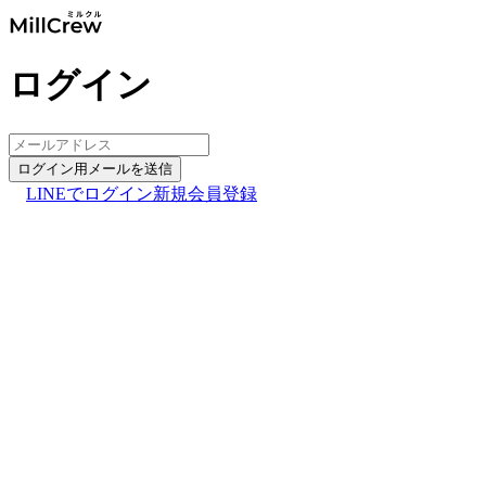
ログイン
ログイン用メールを送信
LINEでログイン
新規会員登録